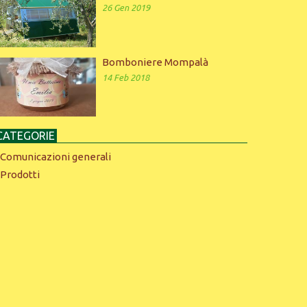
26 Gen 2019
Bomboniere Mompalà
14 Feb 2018
CATEGORIE
Comunicazioni generali
Prodotti