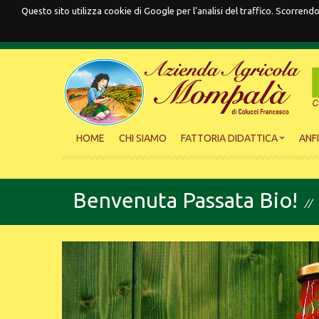
Questo sito utilizza cookie di Google per l'analisi del traffico. Scorre
HOME
CHI SIAMO
FATTORIA DIDATTICA
ANF
Benvenuta Passata Bio!