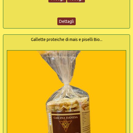
Dettagli
Gallette proteiche di mais e piselli Bio...