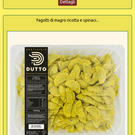
Dettagli
Fagotti di magro ricotta e spinaci...