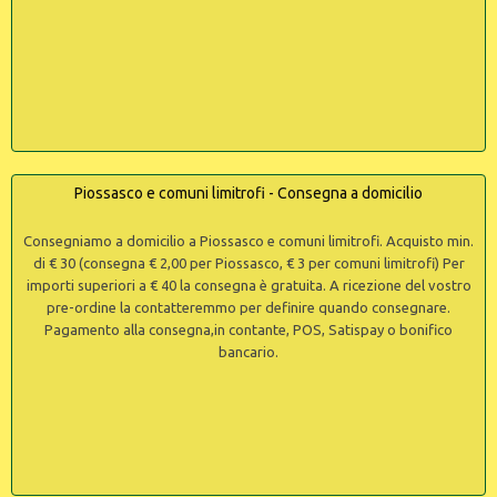
Piossasco e comuni limitrofi - Consegna a domicilio
Consegniamo a domicilio a Piossasco e comuni limitrofi. Acquisto min.
di € 30 (consegna € 2,00 per Piossasco, € 3 per comuni limitrofi) Per
importi superiori a € 40 la consegna è gratuita. A ricezione del vostro
pre-ordine la contatteremmo per definire quando consegnare.
Pagamento alla consegna,in contante, POS, Satispay o bonifico
bancario.