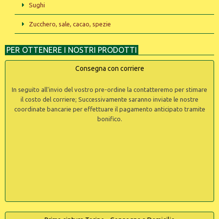
Sughi
Zucchero, sale, cacao, spezie
PER OTTENERE I NOSTRI PRODOTTI
Consegna con corriere
In seguito all'invio del vostro pre-ordine la contatteremo per stimare
il costo del corriere; Successivamente saranno inviate le nostre
coordinate bancarie per effettuare il pagamento anticipato tramite
bonifico.