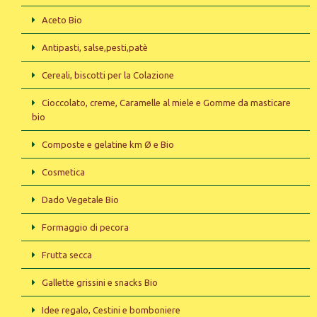
Aceto Bio
Antipasti, salse,pesti,patè
Cereali, biscotti per la Colazione
Cioccolato, creme, Caramelle al miele e Gomme da masticare
bio
Composte e gelatine km Ø e Bio
Cosmetica
Dado Vegetale Bio
Formaggio di pecora
Frutta secca
Gallette grissini e snacks Bio
Idee regalo, Cestini e bomboniere