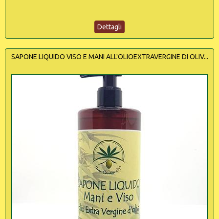
Dettagli
SAPONE LIQUIDO VISO E MANI ALL'OLIOEXTRAVERGINE DI OLIV...