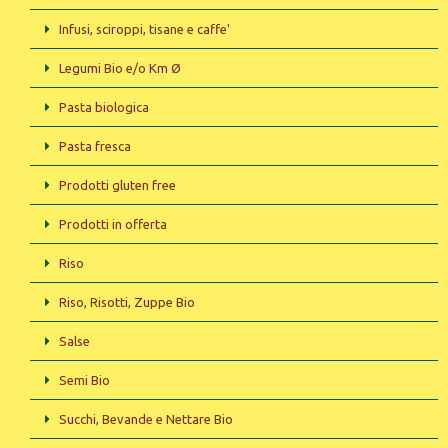
Infusi, sciroppi, tisane e caffe'
Legumi Bio e/o Km Ø
Pasta biologica
Pasta fresca
Prodotti gluten free
Prodotti in offerta
Riso
Riso, Risotti, Zuppe Bio
Salse
Semi Bio
Succhi, Bevande e Nettare Bio