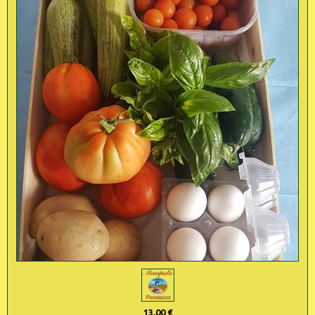
13,00 €