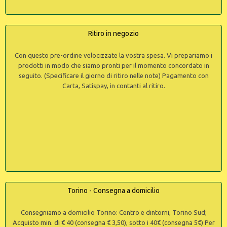
Ritiro in negozio
Con questo pre-ordine velocizzate la vostra spesa. Vi prepariamo i
prodotti in modo che siamo pronti per il momento concordato in
seguito. (Specificare il giorno di ritiro nelle note) Pagamento con
Carta, Satispay, in contanti al ritiro.
Torino - Consegna a domicilio
Consegniamo a domicilio Torino: Centro e dintorni, Torino Sud;
Acquisto min. di € 40 (consegna € 3,50), sotto i 40€ (consegna 5€) Per