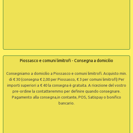
Piossasco e comuni limitrofi - Consegna a domicilio
Consegniamo a domicilio a Piossasco e comuni limitrofi. Acquisto min.
di € 30 (consegna € 2,00 per Piossasco, € 3 per comuni limitrofi) Per
importi superiori a € 40 la consegna è gratuita. A ricezione del vostro
pre-ordine la contatteremmo per definire quando consegnare.
Pagamento alla consegna,in contante, POS, Satispay o bonifico
bancario.