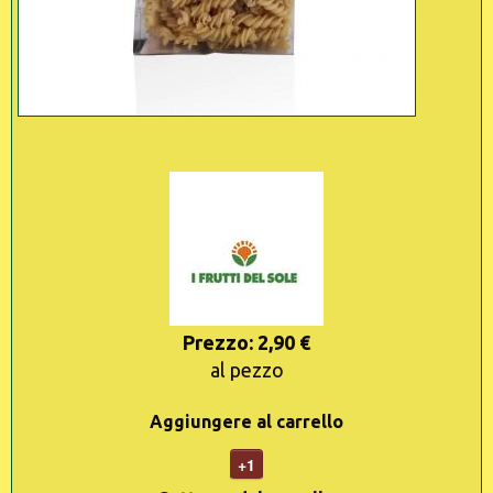
Prezzo: 2,90 €
al pezzo
Aggiungere al carrello
+1