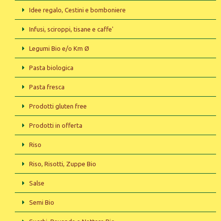
Idee regalo, Cestini e bomboniere
Infusi, sciroppi, tisane e caffe'
Legumi Bio e/o Km Ø
Pasta biologica
Pasta fresca
Prodotti gluten free
Prodotti in offerta
Riso
Riso, Risotti, Zuppe Bio
Salse
Semi Bio