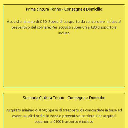
Prima cintura Torino - Consegna a Domicilio
Acquisto minimo di € 50; Spese di trasporto da concordare in base al
preventivo del corriere; Per acquisti superiori a €80 trasporto è
incluso
Seconda Cintura Torino - Consegna a Domicilio
Acquisto minimo di € 50; Spese di trasporto da concordare in base ad
eventuali altri ordini in zona o preventivo corriere. Per acquisti
superiori a €100 trasporto è incluso