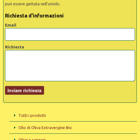
può essere gettata nell'umido.
Richiesta d'informazioni
Email
Richiesta
Tutti i prodotti
Olio di Oliva Extravergine Bio
Olive e capperi