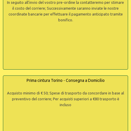
In seguito all'invio del vostro pre-ordine la contatteremo per stimare
il costo del corriere; Successivamente saranno inviate le nostre
coordinate bancarie per effettuare il pagamento anticipato tramite
bonifico.
Prima cintura Torino - Consegna a Domicilio
Acquisto minimo di € 50; Spese di trasporto da concordare in base al
preventivo del corriere; Per acquisti superiori a €80 trasporto è
incluso