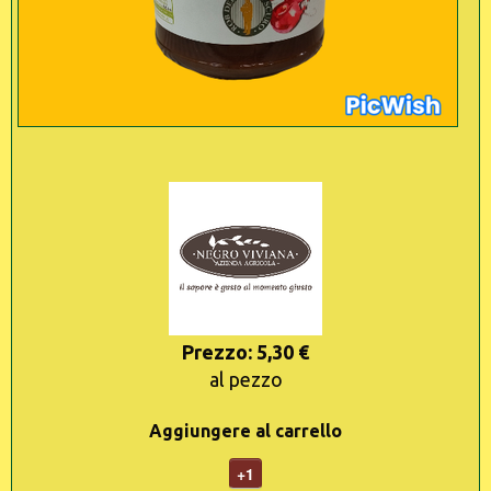
Prezzo: 5,30 €
al pezzo
Aggiungere al carrello
+1