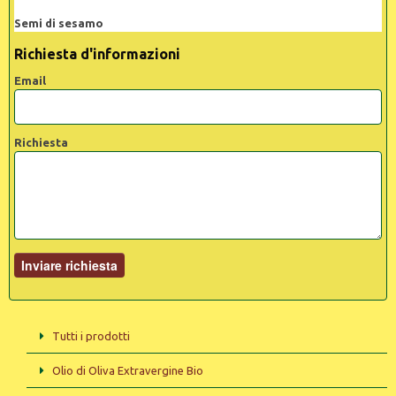
Semi di sesamo
Richiesta d'informazioni
Email
Richiesta
Tutti i prodotti
Olio di Oliva Extravergine Bio