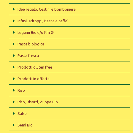
Idee regalo, Cestini e bomboniere
Infusi, sciroppi, tisane e caffe'
Legumi Bio e/o Km Ø
Pasta biologica
Pasta fresca
Prodotti gluten free
Prodotti in offerta
Riso
Riso, Risotti, Zuppe Bio
Salse
Semi Bio