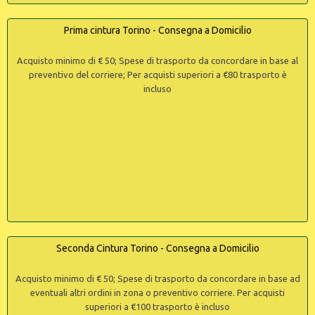
Prima cintura Torino - Consegna a Domicilio
Acquisto minimo di € 50; Spese di trasporto da concordare in base al
preventivo del corriere; Per acquisti superiori a €80 trasporto è
incluso
Seconda Cintura Torino - Consegna a Domicilio
Acquisto minimo di € 50; Spese di trasporto da concordare in base ad
eventuali altri ordini in zona o preventivo corriere. Per acquisti
superiori a €100 trasporto è incluso