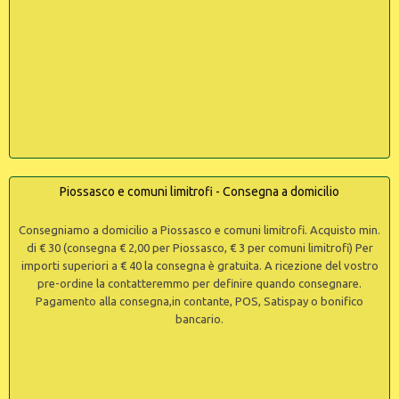
Piossasco e comuni limitrofi - Consegna a domicilio
Consegniamo a domicilio a Piossasco e comuni limitrofi. Acquisto min.
di € 30 (consegna € 2,00 per Piossasco, € 3 per comuni limitrofi) Per
importi superiori a € 40 la consegna è gratuita. A ricezione del vostro
pre-ordine la contatteremmo per definire quando consegnare.
Pagamento alla consegna,in contante, POS, Satispay o bonifico
bancario.