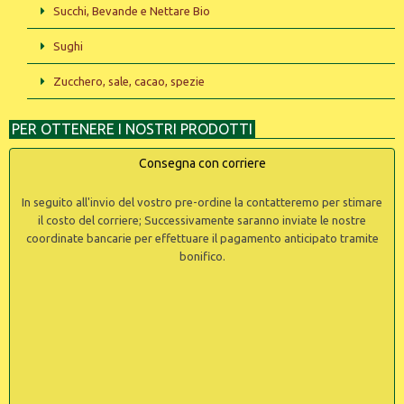
Succhi, Bevande e Nettare Bio
Sughi
Zucchero, sale, cacao, spezie
PER OTTENERE I NOSTRI PRODOTTI
Consegna con corriere
In seguito all'invio del vostro pre-ordine la contatteremo per stimare
il costo del corriere; Successivamente saranno inviate le nostre
coordinate bancarie per effettuare il pagamento anticipato tramite
bonifico.