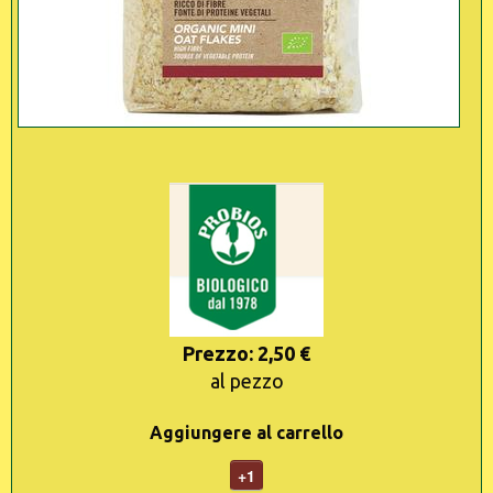
Prezzo: 2,50 €
al pezzo
Aggiungere al carrello
+1