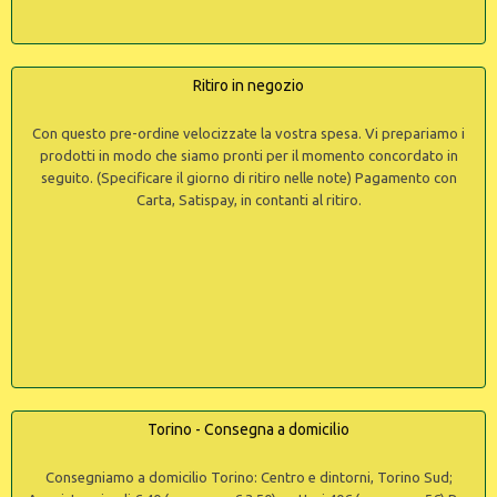
Ritiro in negozio
Con questo pre-ordine velocizzate la vostra spesa. Vi prepariamo i
prodotti in modo che siamo pronti per il momento concordato in
seguito. (Specificare il giorno di ritiro nelle note) Pagamento con
Carta, Satispay, in contanti al ritiro.
Torino - Consegna a domicilio
Consegniamo a domicilio Torino: Centro e dintorni, Torino Sud;