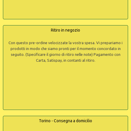
Ritiro in negozio
Con questo pre-ordine velocizzate la vostra spesa. Vi prepariamo i
prodotti in modo che siamo pronti per il momento concordato in
seguito. (Specificare il giorno di ritiro nelle note) Pagamento con
Carta, Satispay, in contanti al ritiro.
Torino - Consegna a domicilio