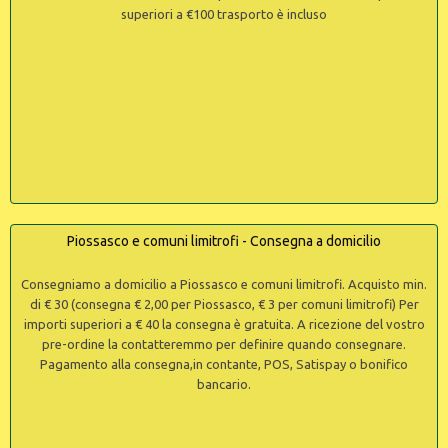
superiori a €100 trasporto è incluso
Piossasco e comuni limitrofi - Consegna a domicilio
Consegniamo a domicilio a Piossasco e comuni limitrofi. Acquisto min.
di € 30 (consegna € 2,00 per Piossasco, € 3 per comuni limitrofi) Per
importi superiori a € 40 la consegna è gratuita. A ricezione del vostro
pre-ordine la contatteremmo per definire quando consegnare.
Pagamento alla consegna,in contante, POS, Satispay o bonifico
bancario.