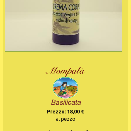
Prezzo: 18,00 €
al pezzo