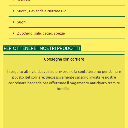
Succhi, Bevande e Nettare Bio
Sughi
Zucchero, sale, cacao, spezie
PER OTTENERE I NOSTRI PRODOTTI
Consegna con corriere
In seguito all'invio del vostro pre-ordine la contatteremo per stimare
il costo del corriere; Successivamente saranno inviate le nostre
coordinate bancarie per effettuare il pagamento anticipato tramite
bonifico.