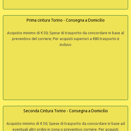
Prima cintura Torino - Consegna a Domicilio
Acquisto minimo di € 50; Spese di trasporto da concordare in base al
preventivo del corriere; Per acquisti superiori a €80 trasporto è
incluso
Seconda Cintura Torino - Consegna a Domicilio
Acquisto minimo di € 50; Spese di trasporto da concordare in base ad
eventuali altri ordini in zona o preventivo corriere. Per acquisti