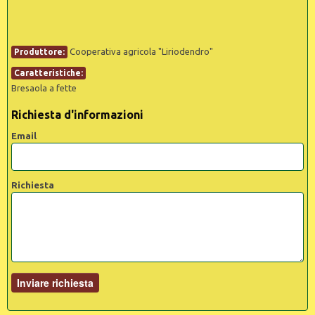
Cooperativa agricola "Liriodendro"
Produttore:
Caratteristiche:
Bresaola a fette
Richiesta d'informazioni
Email
Richiesta