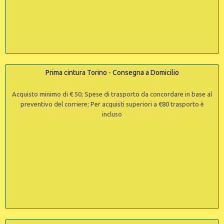
Prima cintura Torino - Consegna a Domicilio
Acquisto minimo di € 50; Spese di trasporto da concordare in base al
preventivo del corriere; Per acquisti superiori a €80 trasporto è
incluso