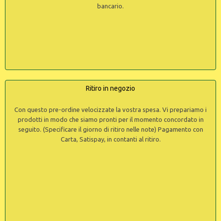
bancario.
Ritiro in negozio
Con questo pre-ordine velocizzate la vostra spesa. Vi prepariamo i
prodotti in modo che siamo pronti per il momento concordato in
seguito. (Specificare il giorno di ritiro nelle note) Pagamento con
Carta, Satispay, in contanti al ritiro.