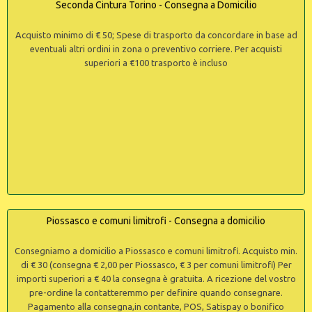
Seconda Cintura Torino - Consegna a Domicilio
Acquisto minimo di € 50; Spese di trasporto da concordare in base ad
eventuali altri ordini in zona o preventivo corriere. Per acquisti
superiori a €100 trasporto è incluso
Piossasco e comuni limitrofi - Consegna a domicilio
Consegniamo a domicilio a Piossasco e comuni limitrofi. Acquisto min.
di € 30 (consegna € 2,00 per Piossasco, € 3 per comuni limitrofi) Per
importi superiori a € 40 la consegna è gratuita. A ricezione del vostro
pre-ordine la contatteremmo per definire quando consegnare.
Pagamento alla consegna,in contante, POS, Satispay o bonifico