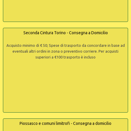
Seconda Cintura Torino - Consegna a Domicilio
Acquisto minimo di € 50; Spese di trasporto da concordare in base ad
eventuali altri ordini in zona o preventivo corriere. Per acquisti
superiori a €100 trasporto è incluso
Piossasco e comuni limitrofi - Consegna a domicilio