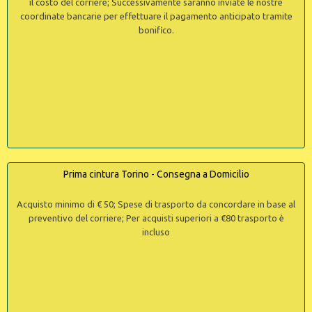
il costo del corriere; Successivamente saranno inviate le nostre
coordinate bancarie per effettuare il pagamento anticipato tramite
bonifico.
Prima cintura Torino - Consegna a Domicilio
Acquisto minimo di € 50; Spese di trasporto da concordare in base al
preventivo del corriere; Per acquisti superiori a €80 trasporto è
incluso