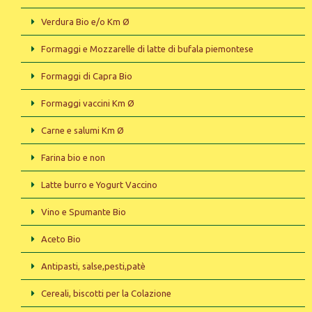
Verdura Bio e/o Km Ø
Formaggi e Mozzarelle di latte di bufala piemontese
Formaggi di Capra Bio
Formaggi vaccini Km Ø
Carne e salumi Km Ø
Farina bio e non
Latte burro e Yogurt Vaccino
Vino e Spumante Bio
Aceto Bio
Antipasti, salse,pesti,patè
Cereali, biscotti per la Colazione