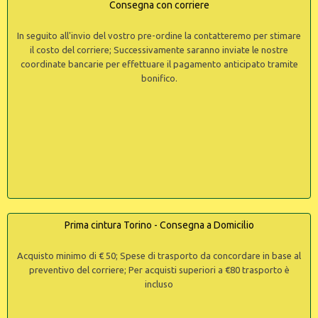
Consegna con corriere
In seguito all'invio del vostro pre-ordine la contatteremo per stimare
il costo del corriere; Successivamente saranno inviate le nostre
coordinate bancarie per effettuare il pagamento anticipato tramite
bonifico.
Prima cintura Torino - Consegna a Domicilio
Acquisto minimo di € 50; Spese di trasporto da concordare in base al
preventivo del corriere; Per acquisti superiori a €80 trasporto è
incluso