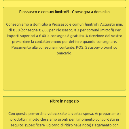
Piossasco e comuni limitrofi - Consegna a domicilio
Consegniamo a domicilio a Piossasco e comuni limitrofi. Acquisto min.
di € 30 (consegna € 2,00 per Piossasco, € 3 per comuni limitrofi) Per
importi superiori a € 40 la consegna è gratuita. A ricezione del vostro
pre-ordine la contatteremmo per definire quando consegnare.
Pagamento alla consegna,in contante, POS, Satispay o bonifico
bancario.
Ritiro in negozio
Con questo pre-ordine velocizzate la vostra spesa. Vi prepariamo i
prodotti in modo che siamo pronti per il momento concordato in
seguito. (Specificare il giorno di ritiro nelle note) Pagamento con