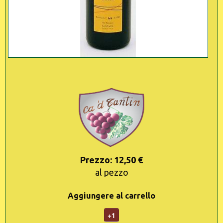
Prezzo: 12,50 €
al pezzo
Aggiungere al carrello
+1