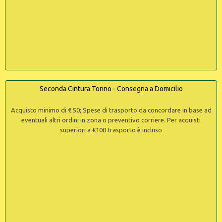
Seconda Cintura Torino - Consegna a Domicilio
Acquisto minimo di € 50; Spese di trasporto da concordare in base ad
eventuali altri ordini in zona o preventivo corriere. Per acquisti
superiori a €100 trasporto è incluso