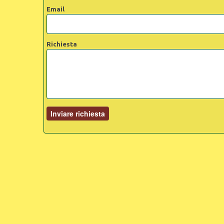
Email
Richiesta